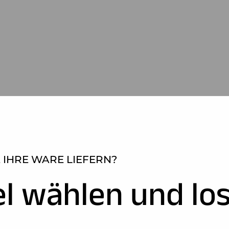
 IHRE WARE LIEFERN?
el wählen und los