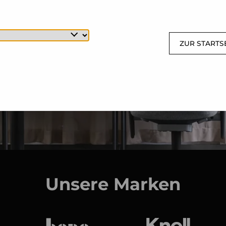
ZUR STARTS
Unsere Marken