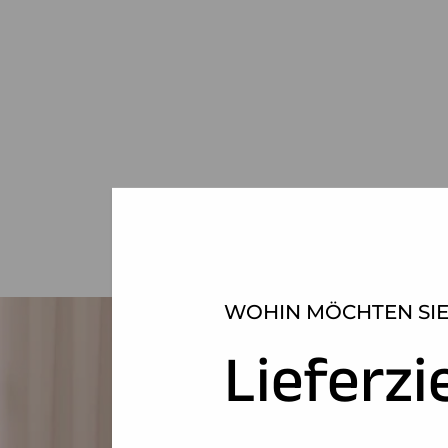
WOHIN MÖCHTEN SIE
Lieferzi