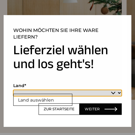
WOHIN MÖCHTEN SIE IHRE WARE
LIEFERN?
Lieferziel wählen
und los geht's!
Land
Land auswählen
ZUR STARTSEITE
WEITER