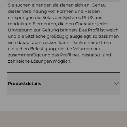
Sie suchen einander, sie ziehen sich an. Genau
dieser Verbindung von Formen und Farben
entspringen die Sofas des Systems PLUS aus
modularen Elementen, die den Charakter jeder
Umgebung zur Geltung bringen. Das Profil ist weich
und die Sitzfläche großzügig ausgelegt, so dass man
sich darauf ausstrecken kann. Dank einer extrem
einfachen Befestigung, die die Volumen neu
zusammenfügt und das Profil neu gestaltet, sind
zahlreiche Lösungen möglich.
Produktdetails