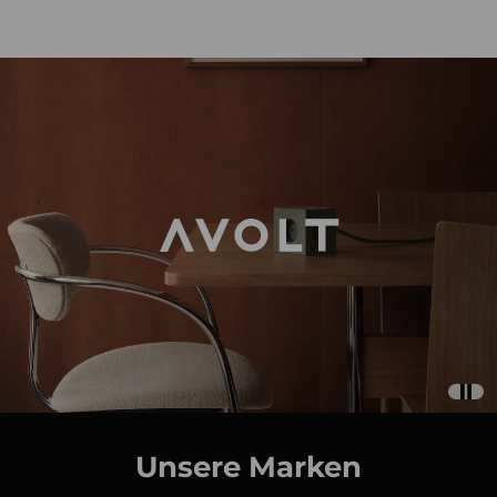
Unsere Marken