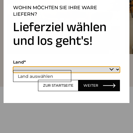
WOHIN MÖCHTEN SIE IHRE WARE
LIEFERN?
Lieferziel wählen
und los geht's!
Land
Land auswählen
ZUR STARTSEITE
WEITER