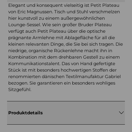
Elegant und konsequent vielseitig ist Petit Plateau
von Eric Magnussen. Tisch und Stuhl verschmelzen
hier kunstvoll zu einem außergewöhnlichen
Lounge-Sessel. Wie sein großer Bruder Plateau
verfügt auch Petit Plateau über die optische
prägnante Armlehne mit Ablagefläche für all die
kleinen relevanten Dinge, die Sie bei sich tragen. Die
niedrige, organische Rückenlehne macht ihn in
Kombination mit dem drehbaren Gestell zu einem
Kommunikationstalent. Das von Hand gefertigte
Stück ist mit besonders hochwertigen Stoffen der
renommierten dänischen Textilmanufaktur Gabriel
bezogen. Sie garantieren ein besonders wohliges
Sitzgefühl.
Produktdetails