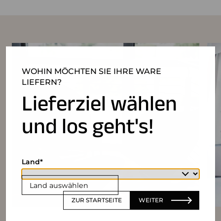
WOHIN MÖCHTEN SIE IHRE WARE
LIEFERN?
Lieferziel wählen
und los geht's!
Land
Land auswählen
ZUR STARTSEITE
WEITER