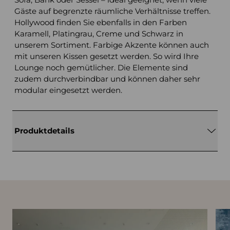
Gäste auf begrenzte räumliche Verhältnisse treffen.
Hollywood finden Sie ebenfalls in den Farben
Karamell, Platingrau, Creme und Schwarz in
unserem Sortiment. Farbige Akzente können auch
mit unseren Kissen gesetzt werden. So wird Ihre
Lounge noch gemütlicher. Die Elemente sind
zudem durchverbindbar und können daher sehr
modular eingesetzt werden.
Produktdetails