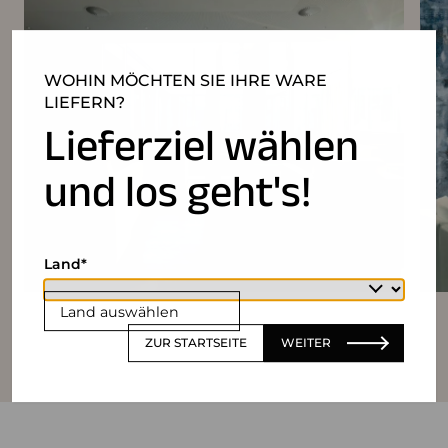
WOHIN MÖCHTEN SIE IHRE WARE
LIEFERN?
Lieferziel wählen
und los geht's!
Land
Land auswählen
ZUR STARTSEITE
WEITER