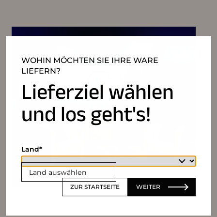
WOHIN MÖCHTEN SIE IHRE WARE
LIEFERN?
Lieferziel wählen
und los geht's!
Land
Land auswählen
ZUR STARTSEITE
WEITER