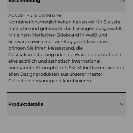
Beschreibung
Aus der Fülle denkbarer
Kombinationsmöglichkeiten haben wir für Sie sehr
nützliche und gebräuchliche Lösungen ausgewählt.
Mit einem Vierfächer-Sideboard in Weiß und
Schwarz sowie einer vieretagigen Glasvitrine
bringen Sie Ihren Messestand, die
Gästeakkreditierung oder die Warenpräsentation in
eine sachlich und ästhetisch international
anerkannte Atmosphäre. USM-Möbel lassen sich mit
allen Designprodukten aus unserer Master
Collection hervorragend kombinieren.
Produktdetails