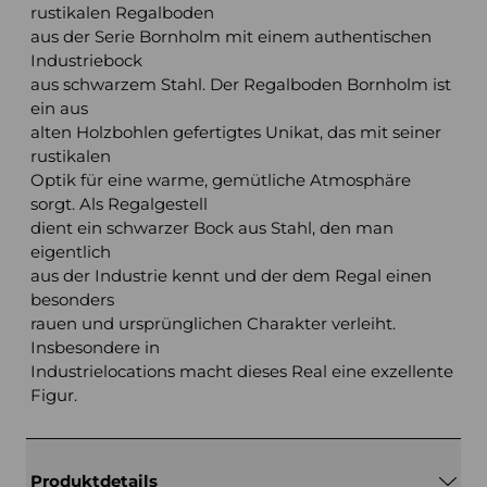
rustikalen Regalboden
aus der Serie Bornholm mit einem authentischen
Industriebock
aus schwarzem Stahl. Der Regalboden Bornholm ist
ein aus
alten Holzbohlen gefertigtes Unikat, das mit seiner
rustikalen
Optik für eine warme, gemütliche Atmosphäre
sorgt. Als Regalgestell
dient ein schwarzer Bock aus Stahl, den man
eigentlich
aus der Industrie kennt und der dem Regal einen
besonders
rauen und ursprünglichen Charakter verleiht.
Insbesondere in
Industrielocations macht dieses Real eine exzellente
Figur.
Produktdetails