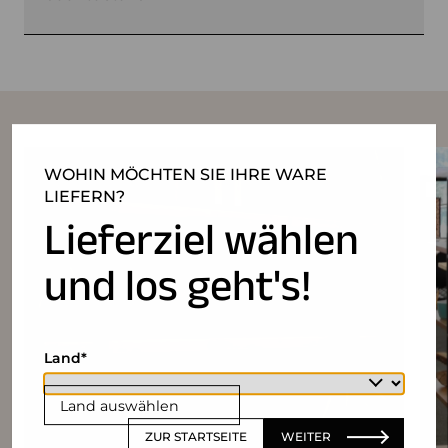
WOHIN MÖCHTEN SIE IHRE WARE
LIEFERN?
Lieferziel wählen
und los geht's!
Land
Land auswählen
ZUR STARTSEITE
WEITER