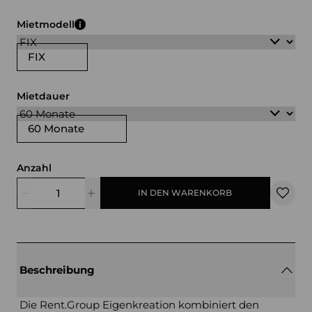
Mietmodell
FIX
Mietdauer
60 Monate
Anzahl
IN DEN WARENKORB
Beschreibung
Die Rent.Group Eigenkreation kombiniert den