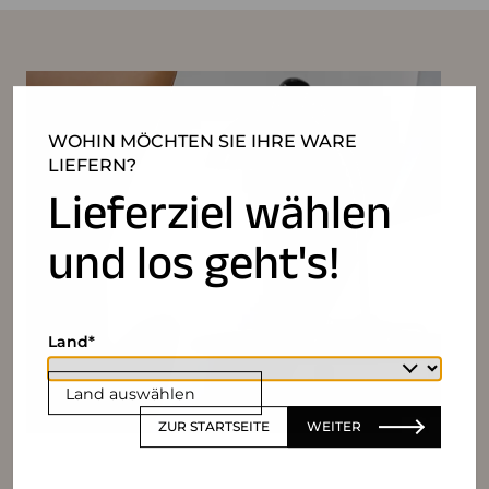
WOHIN MÖCHTEN SIE IHRE WARE
LIEFERN?
Lieferziel wählen
und los geht's!
Land
Land auswählen
ZUR STARTSEITE
WEITER