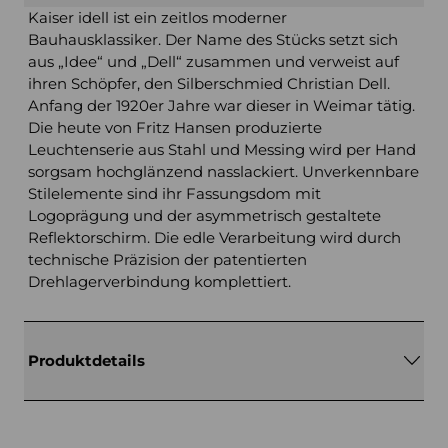
Kaiser idell ist ein zeitlos moderner
Bauhausklassiker. Der Name des Stücks setzt sich
aus „Idee“ und „Dell“ zusammen und verweist auf
ihren Schöpfer, den Silberschmied Christian Dell.
Anfang der 1920er Jahre war dieser in Weimar tätig.
Die heute von Fritz Hansen produzierte
Leuchtenserie aus Stahl und Messing wird per Hand
sorgsam hochglänzend nasslackiert. Unverkennbare
Stilelemente sind ihr Fassungsdom mit
Logoprägung und der asymmetrisch gestaltete
Reflektorschirm. Die edle Verarbeitung wird durch
technische Präzision der patentierten
Drehlagerverbindung komplettiert.
Produktdetails