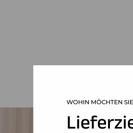
WOHIN MÖCHTEN SIE
Lieferzi