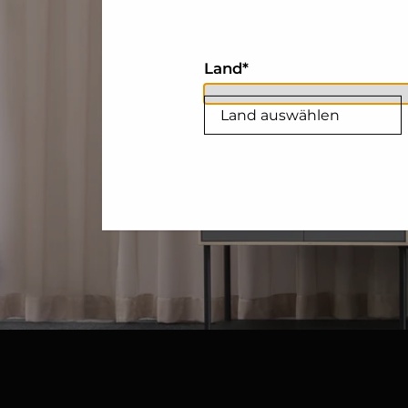
Land
Land auswählen