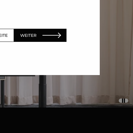
EITE
WEITER