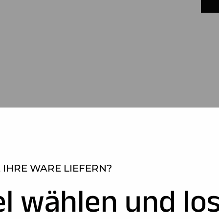
 IHRE WARE LIEFERN?
el wählen und los