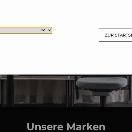
ZUR STARTS
Unsere Marken