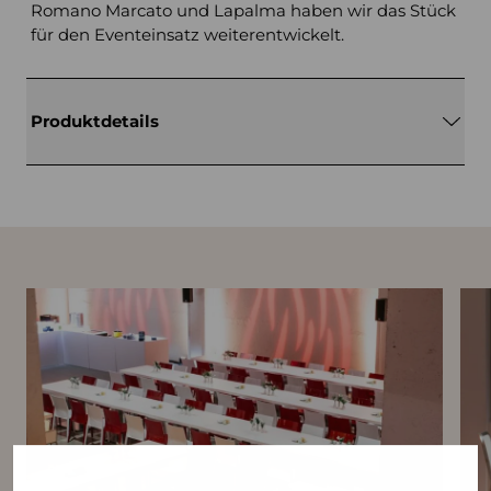
Romano Marcato und Lapalma haben wir das Stück
für den Eventeinsatz weiterentwickelt.
Produktdetails