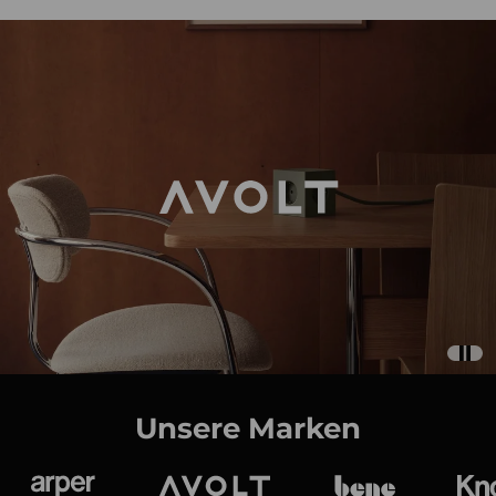
Unsere Marken