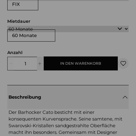
FIX
Mietdauer
60 Monate
Anzahl
IN DEN WARENKORB
Beschreibung
Der Barhocker Cato besticht mit einer
konsequenten Kurvensprache. Seine samtene, mit
Swarovski-Kristallen sandgestrahlte Oberfläche
macht ihn besonders. Gemeinsam mit Designer