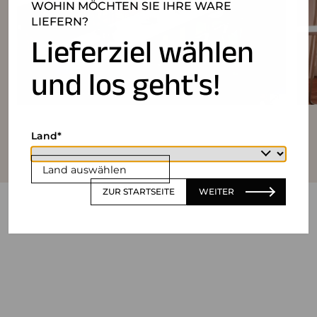
WOHIN MÖCHTEN SIE IHRE WARE
LIEFERN?
Lieferziel wählen
und los geht's!
Land
Land auswählen
ZUR STARTSEITE
WEITER